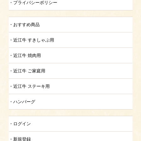
プライバシーポリシー
おすすめ商品
近江牛 すきしゃぶ用
近江牛 焼肉用
近江牛 ご家庭用
近江牛 ステーキ用
ハンバーグ
ログイン
新規登録