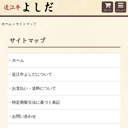
カート
メニュー
ホーム
>
サイトマップ
サイトマップ
ホーム
近江牛よしだについて
お支払い・送料について
特定商取引法に基づく表記
お問い合わせ