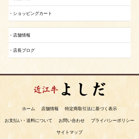
ショッピングカート
店舗情報
店長ブログ
ホーム
店舗情報
特定商取引法に基づく表示
お支払い・送料について
お問い合わせ
プライバシーポリシー
サイトマップ